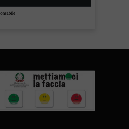
onsabile