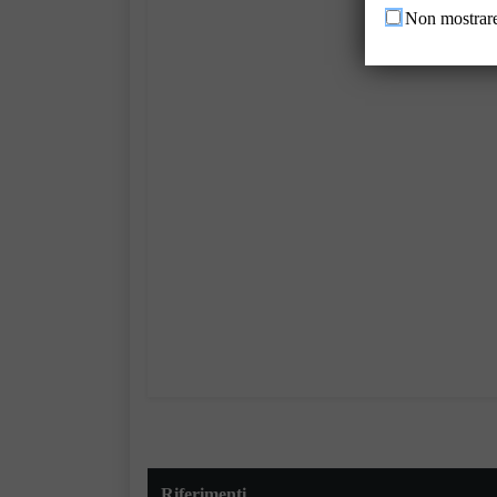
Non mostrare
Riferimenti